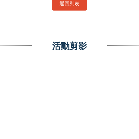
返回列表
活動剪影