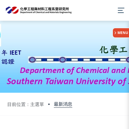
:::
MENU
最新消息
目前位置：主選單