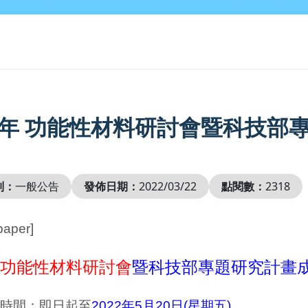
22年 功能性材料研討會暨科技
別：
一般公告
發佈日期：
2022/03/22
點閱數：
2318
 paper]
2年功能性材料研討會
暨科技部專題研究計畫
時間：即日起至
2022年5月20日(星期五)
。