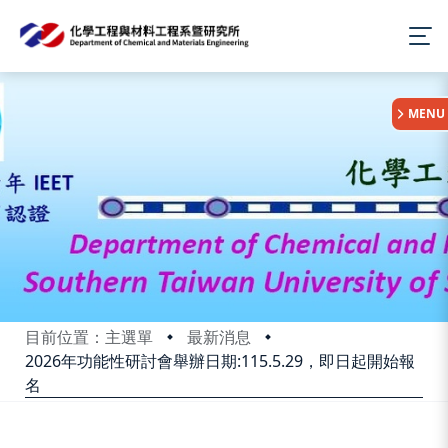
:::
MENU
目前位置：主選單
最新消息
2026年功能性研討會舉辦日期:115.5.29，即日起開始報
名