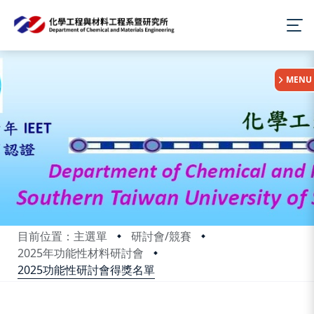
:::
MENU
目前位置：主選單
研討會/競賽
2025年功能性材料研討會
2025功能性研討會得獎名單