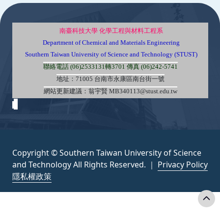
:::
南臺科技大學 化學工程與材料工程系
Department of Chemical and Materials Engineering
Southern Taiwan University of Science and Technology (STUST)
聯絡電話 (06)2533131轉3701 傳真 (06)242-5741
地址：71005 台南市永康區南台街一號
網站更新建議：翁宇賢 MB340113@stust.edu.tw
Copyright © Southern Taiwan University of Science
and Technology All Rights Reserved. ｜
Privacy Policy
隱私權政策