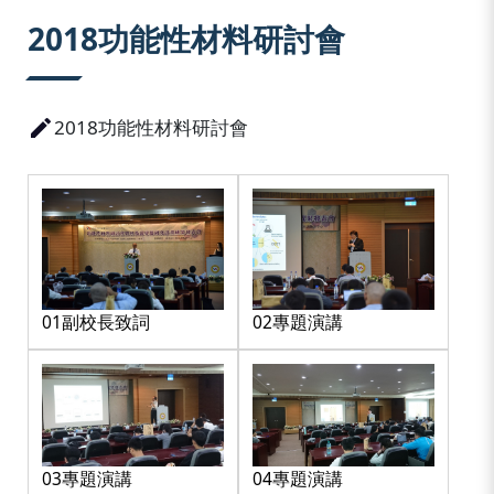
:::
2018功能性材料研討會
2018功能性材料研討會
01副校長致詞
02專題演講
03專題演講
04專題演講