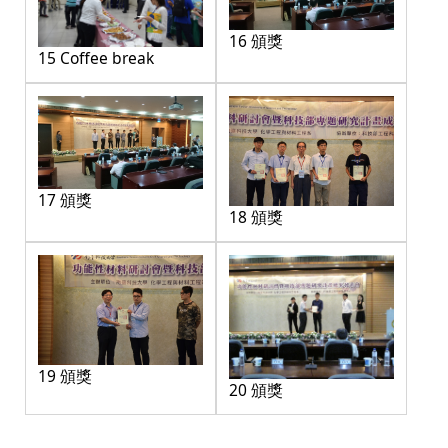
16 頒獎
15 Coffee break
17 頒獎
18 頒獎
19 頒獎
20 頒獎