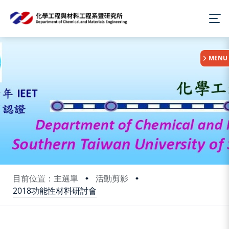
:::
MENU
目前位置：主選單
活動剪影
2018功能性材料研討會