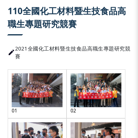
:::
110全國化工材料暨生技食品高
職生專題研究競賽
2021全國化工材料暨生技食品高職生專題研究競
賽
01
02