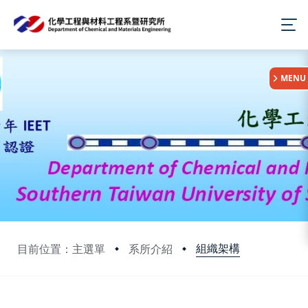
:::
MENU
組織架構
目前位置：主選單
系所介紹