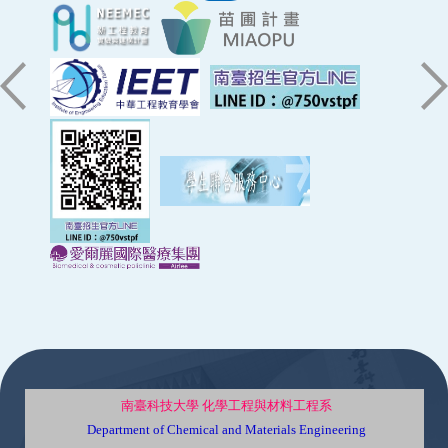
:::
南臺科技大學 化學工程與材料工程系
Department of Chemical and Materials Engineering