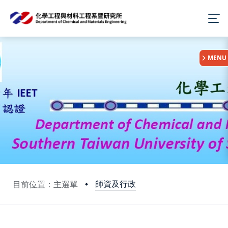
:::
MENU
師資及行政
目前位置：主選單