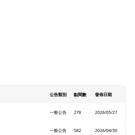
公告類別
點閱數
發佈日期
一般公告
278
2026/05/27
一般公告
582
2026/04/30