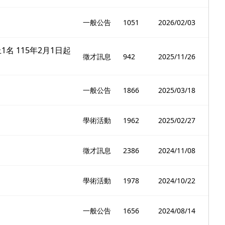
一般公告
1051
2026/02/03
 115年2月1日起
徵才訊息
942
2025/11/26
一般公告
1866
2025/03/18
學術活動
1962
2025/02/27
徵才訊息
2386
2024/11/08
學術活動
1978
2024/10/22
一般公告
1656
2024/08/14