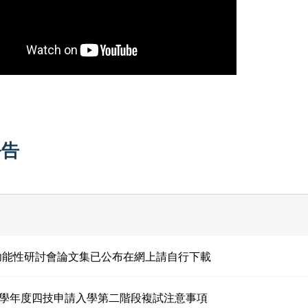
公告
年功能性研討會論文集已公布在網上請自行下載
5 學年度四技申請入學第二階段複試注意事項