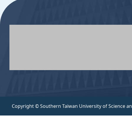
Copyright © Southern Taiwan University of Science a