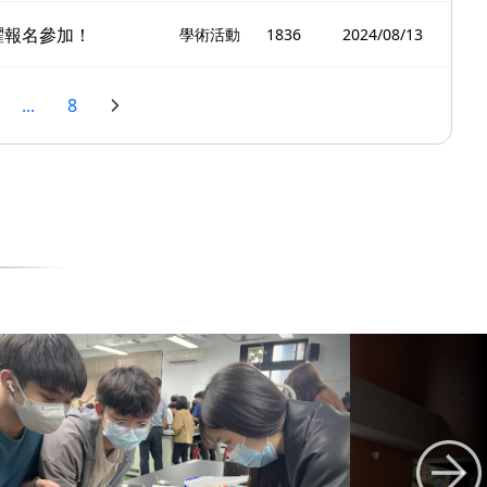
躍報名參加！
學術活動
1836
2024/08/13
...
8