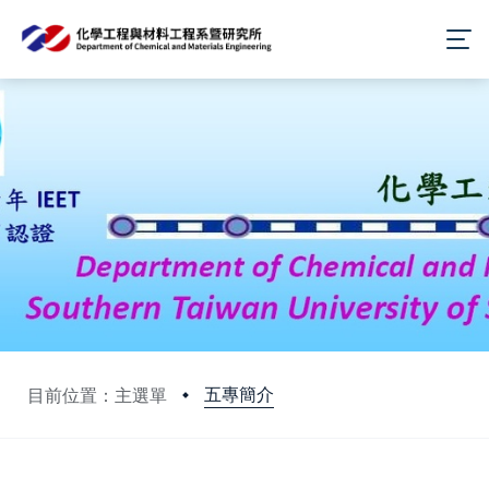
五專簡介
目前位置：主選單