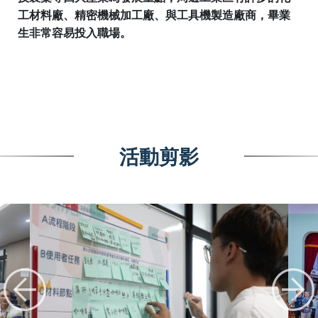
工材料廠、精密機械加工廠、與工具機製造廠商，畢業
生非常容易投入職場。
活動剪影