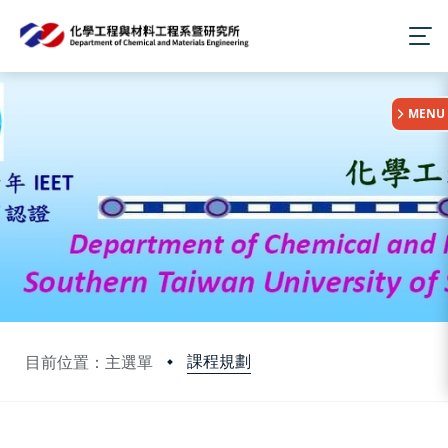
:::
MENU
課程規劃
目前位置：主選單