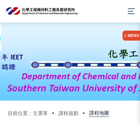
:::
MENU
課程地圖
目前位置：主選單
課程規劃