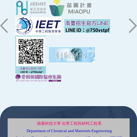
:::
南臺科技大學 化學工程與材料工程系
Department of Chemical and Materials Engineering