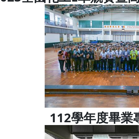
112學年度畢