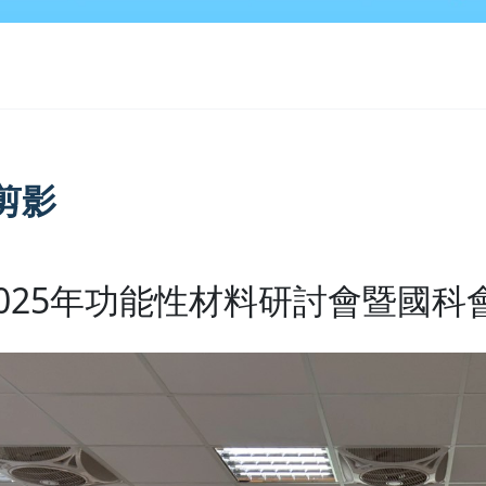
剪影
2025年功能性材料研討會暨國