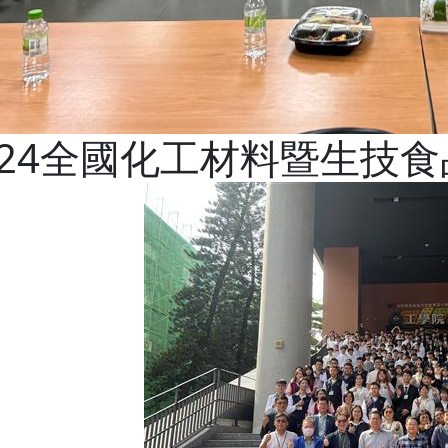
024全國化工材料暨生技