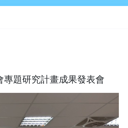
科會專題研究計畫成果發表會