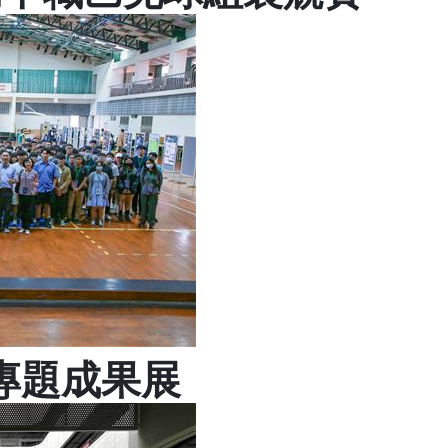
業專題成果展