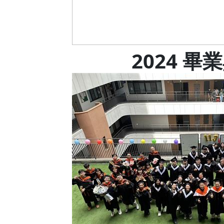
2024 畢