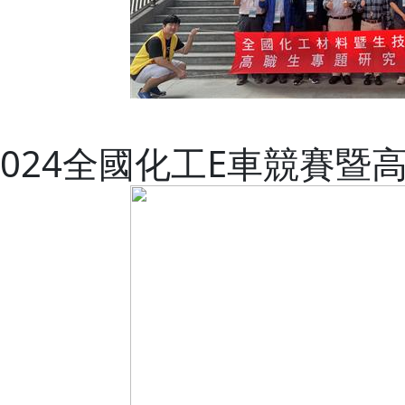
2024全國化工E車競賽