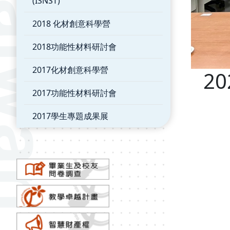
(ISNST)
2018 化材創意科學營
2018功能性材料研討會
2017化材創意科學營
2
2017功能性材料研討會
2017學生專題成果展