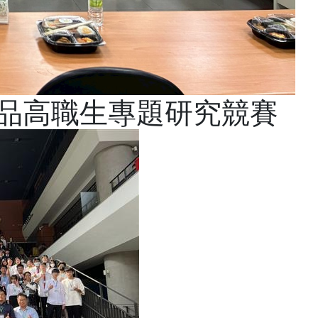
食品高職生專題研究競賽