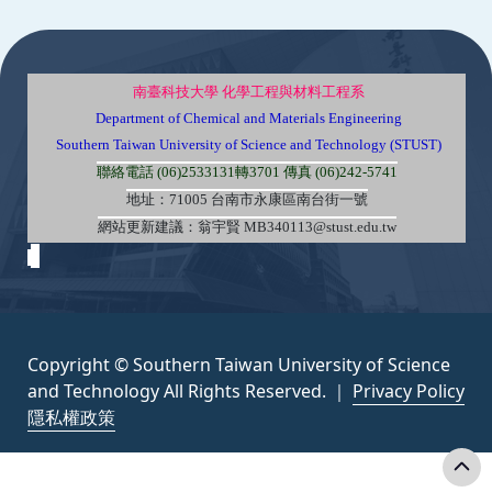
:::
南臺科技大學 化學工程與材料工程系
Department of Chemical and Materials Engineering
Southern Taiwan University of Science and Technology (STUST)
聯絡電話 (06)2533131轉3701 傳真 (06)242-5741
地址：71005 台南市永康區南台街一號
網站更新建議：翁宇賢 MB340113@stust.edu.tw
Copyright © Southern Taiwan University of Science
and Technology All Rights Reserved. ｜
Privacy Policy
隱私權政策