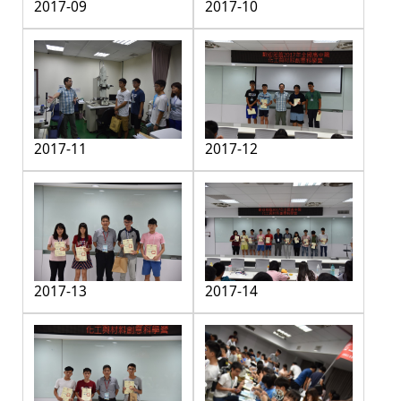
2017-09
2017-10
2017-11
2017-12
2017-13
2017-14