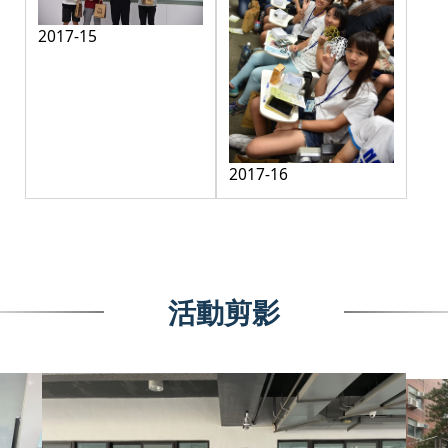
2017-15
2017-16
活動剪影