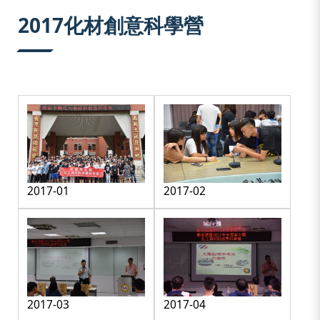
:::
2017化材創意科學營
2017-01
2017-02
2017-03
2017-04