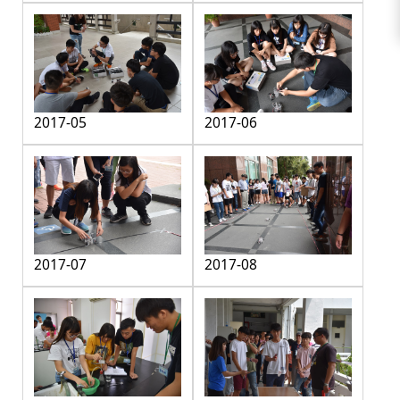
2017-05
2017-06
2017-07
2017-08