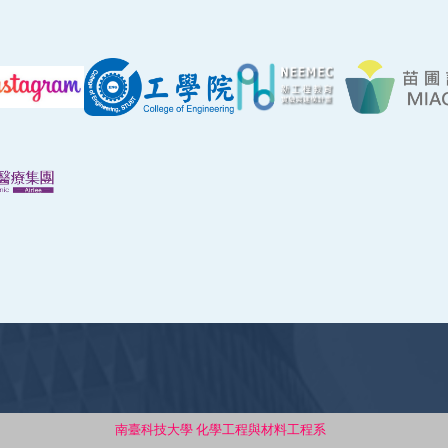
南臺科技大學 化學工程與材料工程系