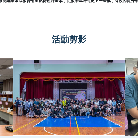
系將繼續爭取教育部重點特色計畫案，使教學與研究更上一層樓，有效的提升
活動剪影