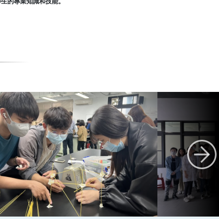
學生的專業知識和技能。