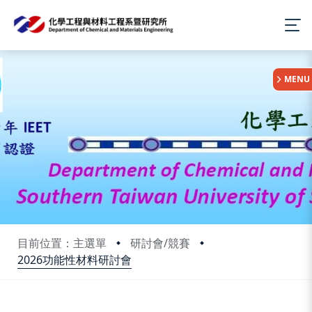
:::
MENU
目前位置：主選單
研討會/競賽
2026功能性材料研討會