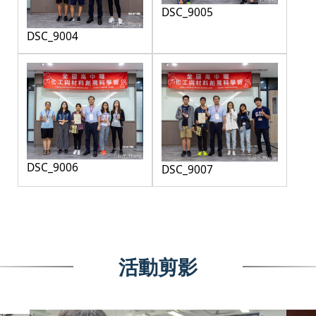
DSC_9005
DSC_9004
DSC_9006
DSC_9007
活動剪影