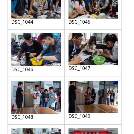
DSC_1044
DSC_1045
DSC_1047
DSC_1046
DSC_1049
DSC_1048