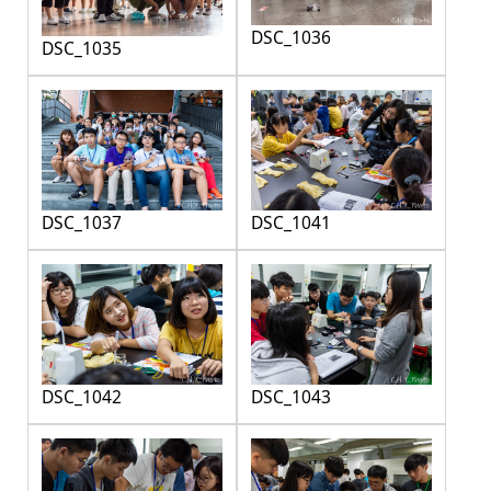
DSC_1036
DSC_1035
DSC_1037
DSC_1041
DSC_1042
DSC_1043