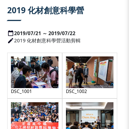
:::
2019 化材創意科學營
2019/07/21 ～ 2019/07/22
2019 化材創意科學營活動剪輯
DSC_1001
DSC_1002