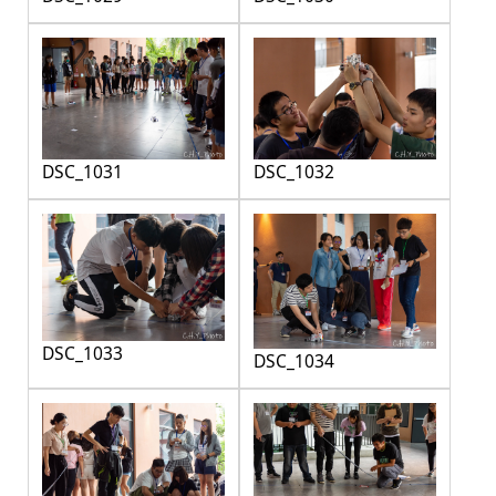
DSC_1031
DSC_1032
DSC_1033
DSC_1034