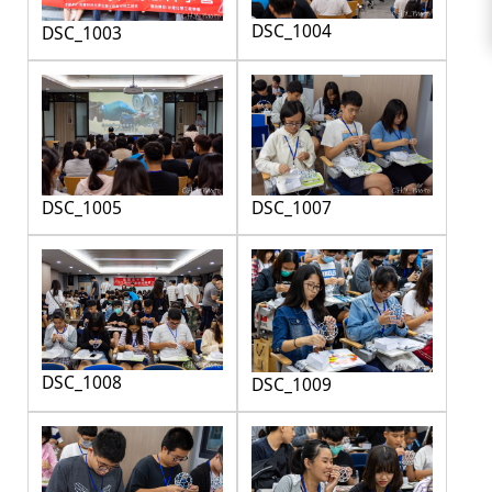
DSC_1004
DSC_1003
DSC_1005
DSC_1007
DSC_1008
DSC_1009