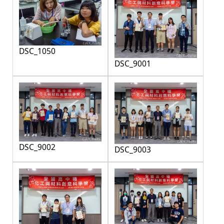
DSC_1050
DSC_9001
DSC_9002
DSC_9003