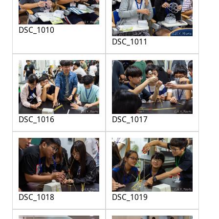
DSC_1010
DSC_1011
DSC_1016
DSC_1017
DSC_1018
DSC_1019