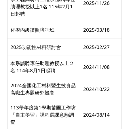
2025/11/26
助理教授以上1名 115年2月1
日起聘
化學丙級證照培訓班
2025/03/18
2025功能性材料研討會
2025/02/27
本系誠聘專任助理教授以上２
2024/11/08
名 114年8月1日起聘
2024全國化工材料暨生技食品
2024/10/22
高職生專題研究競賽
113學年度第1學期苗圃工作坊
「自主學習」課程選課意願調
2024/08/14
查