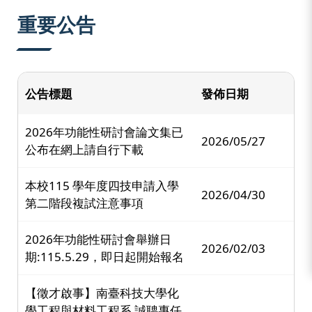
:::
重要公告
公告標題
發佈日期
2026年功能性研討會論文集已
2026/05/27
公布在網上請自行下載
本校115 學年度四技申請入學
2026/04/30
第二階段複試注意事項
2026年功能性研討會舉辦日
2026/02/03
期:115.5.29，即日起開始報名
【徵才啟事】南臺科技大學化
學工程與材料工程系 誠聘專任