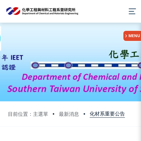
:::
MENU
化材系重要公告
目前位置：主選單
最新消息