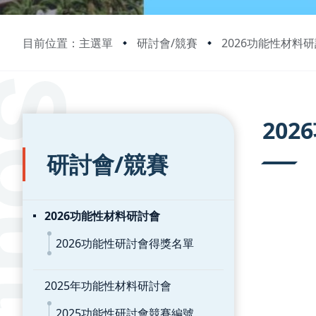
目前位置：主選單
研討會/競賽
2026功能性材料
:::
:::
20
研討會/競賽
2026功能性材料研討會
2026功能性研討會得獎名單
2025年功能性材料研討會
2025功能性研討會競賽編號