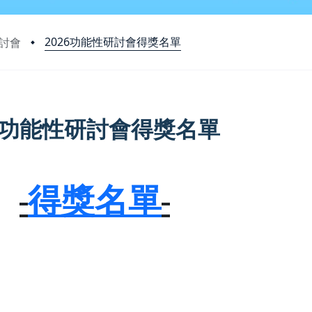
2026功能性研討會得獎名單
研討會
26功能性研討會得獎名單
得獎名單