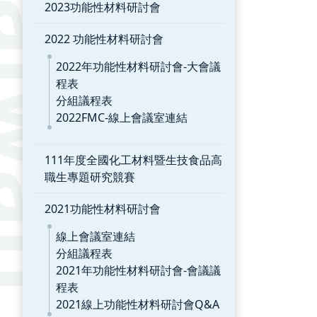
2023功能性材料研討會
2022 功能性材料研討會
2022年功能性材料研討會-大會議
程表
分組議程表
2022FMC-線上會議室連結
111年度全國化工材料暨生技食品高
職生專題研究競賽
2021功能性材料研討會
線上會議室連結
分組議程表
2021年功能性材料研討會-會議議
程表
2021線上功能性材料研討會Q&A