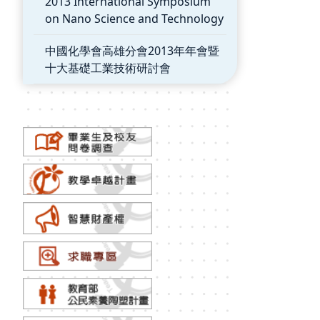
2013 International Symposium
on Nano Science and Technology
中國化學會高雄分會2013年年會暨
十大基礎工業技術研討會