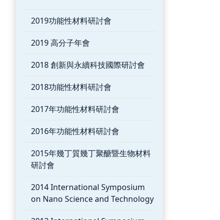
2019功能性材料研討會
2019 高分子年會
2018 創新與永續科技國際研討會
2018功能性材料研討會
2017年功能性材料研討會
2016年功能性材料研討會
2015年幾丁質幾丁聚醣暨生物材料
研討會
2014 International Symposium
on Nano Science and Technology