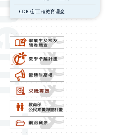
CDIO新工程教育理念