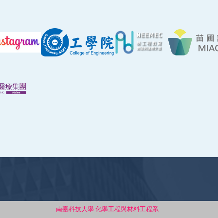
南臺科技大學 化學工程與材料工程系