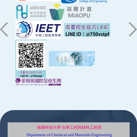
:::
南臺科技大學 化學工程與材料工程系
Department of Chemical and Materials Engineering