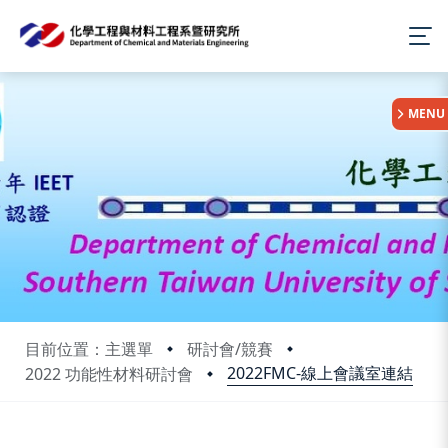
:::
MENU
目前位置：主選單
研討會/競賽
2022FMC-線上會議室連結
2022 功能性材料研討會