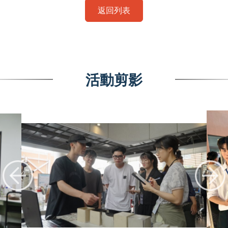
返回列表
活動剪影