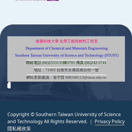
:::
南臺科技大學 化學工程與材料工程系
Department of Chemical and Materials Engineering
Southern Taiwan University of Science and Technology (STUST)
聯絡電話 (06)2533131轉3701 傳真 (06)242-5741
地址：71005 台南市永康區南台街一號
網站更新建議：翁宇賢 MB340113@stust.edu.tw
Copyright © Southern Taiwan University of Science
and Technology All Rights Reserved. ｜
Privacy Policy
隱私權政策