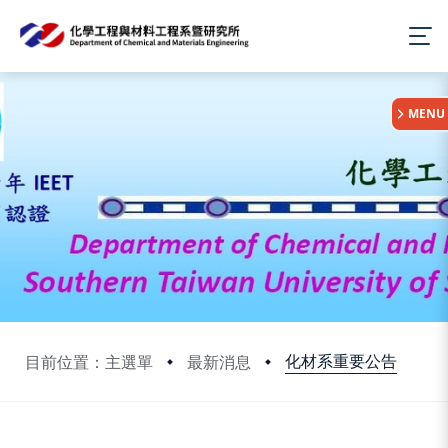
:::
MENU
化材系重要公告
目前位置：主選單
最新消息