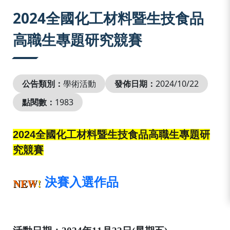
:::
2024全國化工材料暨生技食品
高職生專題研究競賽
公告類別：
學術活動
發佈日期：
2024/10/22
點閱數：
1983
2024全國化工材料暨生技食品高職生專題研
究競賽
決賽入選作品