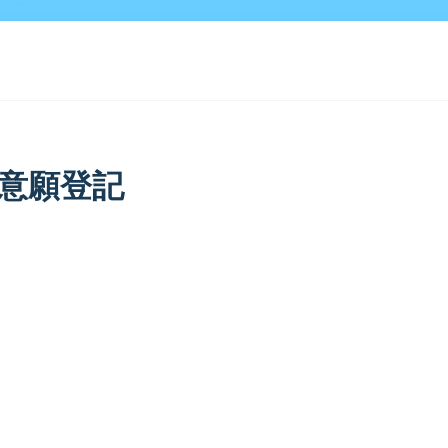
習意願登記