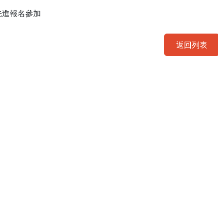
先進報名參加
返回列表