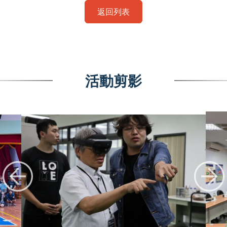
返回列表
活動剪影