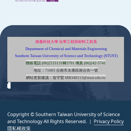
:::
南臺科技大學 化學工程與材料工程系
Department of Chemical and Materials Engineering
Southern Taiwan University of Science and Technology (STUST)
聯絡電話 (06)2533131轉3701 傳真 (06)242-5741
地址：71005 台南市永康區南台街一號
網站更新建議：翁宇賢 MB340113@stust.edu.tw
Copyright © Southern Taiwan University of Science
and Technology All Rights Reserved. ｜
Privacy Policy
隱私權政策