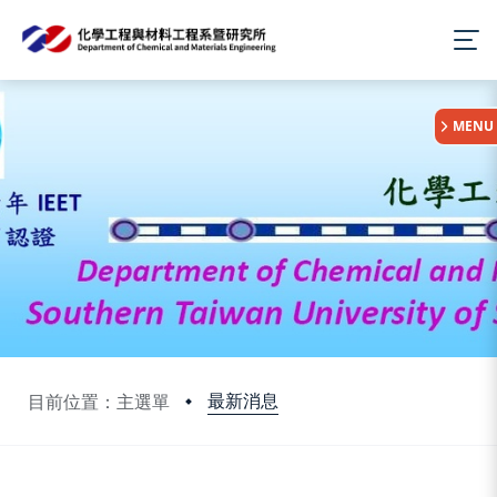
:::
MENU
最新消息
目前位置：主選單