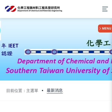
:::
MENU
最新消息
目前位置：主選單