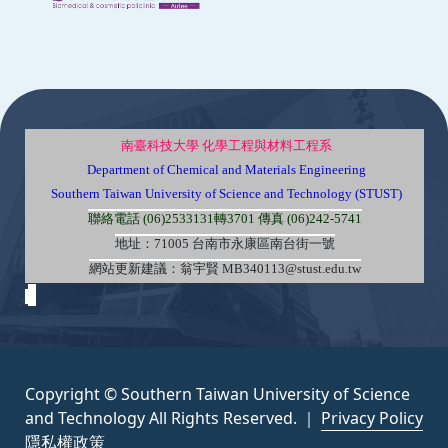
:::
南臺科技大學 化學工程與材料工程系
Department of Chemical and Materials Engineering
Southern Taiwan University of Science and Technology (STUST)
聯絡電話 (06)2533131轉3701 傳真 (06)242-5741
地址：71005 台南市永康區南台街一號
網站更新建議：翁宇賢 MB340113@stust.edu.tw
Copyright © Southern Taiwan University of Science
and Technology All Rights Reserved. ｜
Privacy Policy
隱私權政策