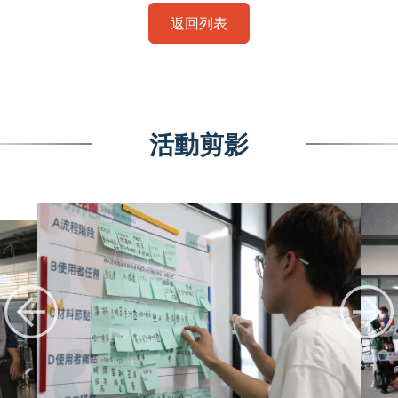
返回列表
活動剪影