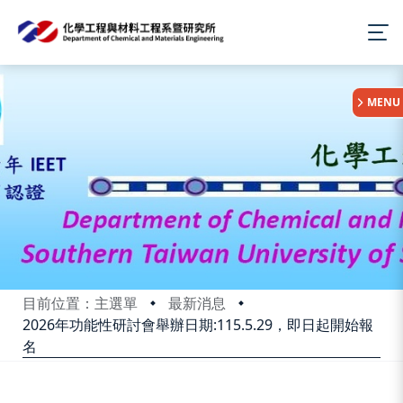
:::
MENU
目前位置：主選單
最新消息
2026年功能性研討會舉辦日期:115.5.29，即日起開始報
名