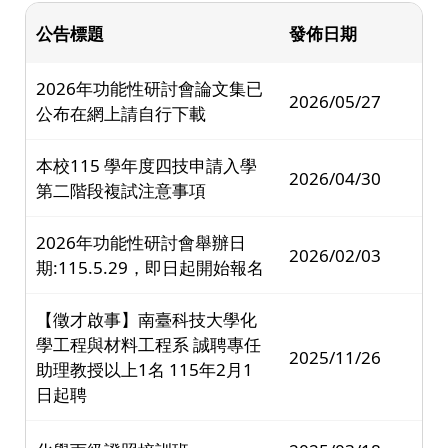
公告標題
發佈日期
2026年功能性研討會論文集已
2026/05/27
公布在網上請自行下載
本校115 學年度四技申請入學
2026/04/30
第二階段複試注意事項
2026年功能性研討會舉辦日
2026/02/03
期:115.5.29，即日起開始報名
【徵才啟事】南臺科技大學化
學工程與材料工程系 誠聘專任
2025/11/26
助理教授以上1名 115年2月1
日起聘