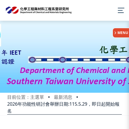
:::
MENU
目前位置：主選單
最新消息
2026年功能性研討會舉辦日期:115.5.29，即日起開始報
名