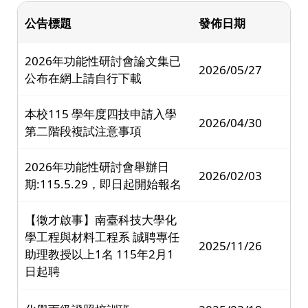
公告標題
發佈日期
2026年功能性研討會論文集已
2026/05/27
公布在網上請自行下載
本校115 學年度四技申請入學
2026/04/30
第二階段複試注意事項
2026年功能性研討會舉辦日
2026/02/03
期:115.5.29，即日起開始報名
【徵才啟事】南臺科技大學化
學工程與材料工程系 誠聘專任
2025/11/26
助理教授以上1名 115年2月1
日起聘